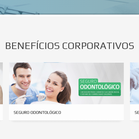
BENEFÍCIOS CORPORATIVOS
SEGURO ODONTOLÓGICO
S