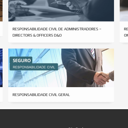
RESPONSABILIDADE CIVIL DE ADMINISTRADORES –
RE
DIRECTORS & OFFICERS D&O
O
RESPONSABILIDADE CIVIL GERAL