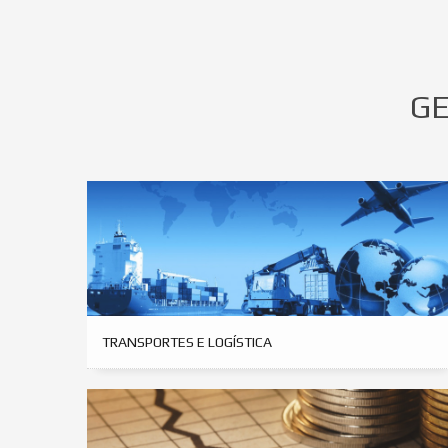
GE
TRANSPORTES E LOGÍSTICA