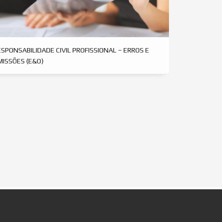
SPONSABILIDADE CIVIL PROFISSIONAL – ERROS E
MISSÕES (E&O)