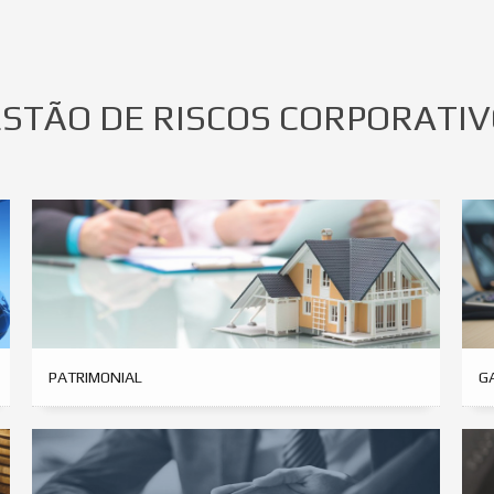
STÃO DE RISCOS CORPORATI
PATRIMONIAL
G