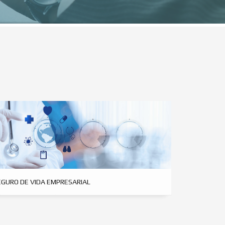
EGURO DE VIDA EMPRESARIAL