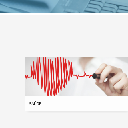
SAÚDE