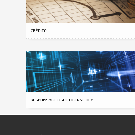
CRÉDITO
RESPONSABILIDADE CIBERNÉTICA