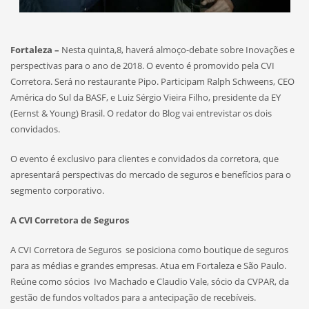
Fortaleza –
Nesta quinta,8, haverá almoço-debate sobre Inovações e
perspectivas para o ano de 2018. O evento é promovido pela CVI
Corretora. Será no restaurante Pipo. Participam Ralph Schweens, CEO
América do Sul da BASF, e Luiz Sérgio Vieira Filho, presidente da EY
(Eernst & Young) Brasil. O redator do Blog vai entrevistar os dois
convidados.
O evento é exclusivo para clientes e convidados da corretora, que
apresentará perspectivas do mercado de seguros e benefícios para o
segmento corporativo.
A CVI Corretora de Seguros
A CVI Corretora de Seguros se posiciona como boutique de seguros
para as médias e grandes empresas. Atua em Fortaleza e São Paulo.
Reúne como sócios Ivo Machado e Claudio Vale, sócio da CVPAR, da
gestão de fundos voltados para a antecipação de recebíveis.