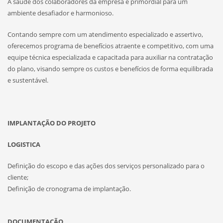
A saúde dos colaboradores da empresa é primordial para um
ambiente desafiador e harmonioso.
Contando sempre com um atendimento especializado e assertivo,
oferecemos programa de benefícios atraente e competitivo, com uma
equipe técnica especializada e capacitada para auxiliar na contratação
do plano, visando sempre os custos e benefícios de forma equilibrada
e sustentável.
IMPLANTAÇÃO DO PROJETO
LOGISTICA
Definição do escopo e das ações dos serviços personalizado para o
cliente;
Definição de cronograma de implantação.
DOCUMENTAÇÃO