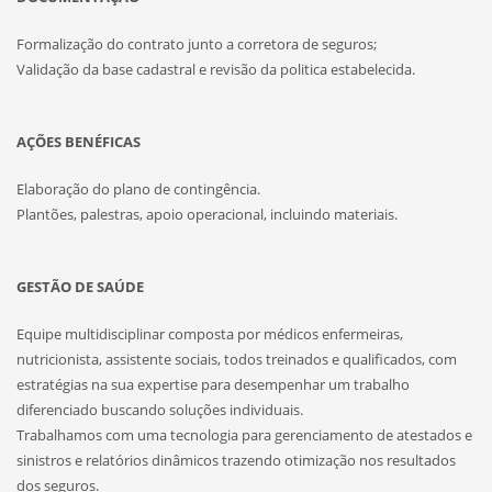
Formalização do contrato junto a corretora de seguros;
Validação da base cadastral e revisão da politica estabelecida.
AÇÕES BENÉFICAS
Elaboração do plano de contingência.
Plantões, palestras, apoio operacional, incluindo materiais.
GESTÃO DE SAÚDE
Equipe multidisciplinar composta por médicos enfermeiras,
nutricionista, assistente sociais, todos treinados e qualificados, com
estratégias na sua expertise para desempenhar um trabalho
diferenciado buscando soluções individuais.
Trabalhamos com uma tecnologia para gerenciamento de atestados e
sinistros e relatórios dinâmicos trazendo otimização nos resultados
dos seguros.