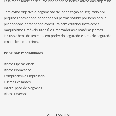
Essa modalidade de seguros visa cobrir os bens e ativos das empresas.
Tem como objetivo o pagamento de indenização ao segurado por
prejuízos ocasionado por danos ou perdas sofrido por bens na sua
propriedade, abrangendo cobertura para edifícios, instalações,
maquinismos, móveis, utensílios, mercadorias e matérias primas,
inclusive bens de terceiros em poder do segurado e bens do segurado
em poder de terceiros.
Principais modalidades:
Riscos Operacionais
Riscos Nomeados
Compreensivo Empresarial
Lucros Cessantes
Interrupção de Negócios
Riscos Diversos
VEJA TAMBÉM