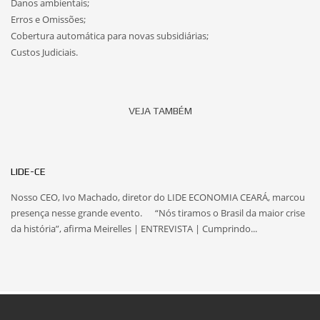
Danos ambientais;
Erros e Omissões;
Cobertura automática para novas subsidiárias;
Custos Judiciais.
VEJA TAMBÉM
LIDE-CE
Nosso CEO, Ivo Machado, diretor do LIDE ECONOMIA CEARÁ, marcou
presença nesse grande evento. “Nós tiramos o Brasil da maior crise
da história”, afirma Meirelles | ENTREVISTA | Cumprindo...