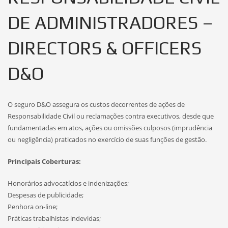
DE ADMINISTRADORES –
DIRECTORS & OFFICERS
D&O
O seguro D&O assegura os custos decorrentes de ações de
Responsabilidade Civil ou reclamações contra executivos, desde que
fundamentadas em atos, ações ou omissões culposos (imprudência
ou negligência) praticados no exercício de suas funções de gestão.
Principais Coberturas:
Honorários advocatícios e indenizações;
Despesas de publicidade;
Penhora on-line;
Práticas trabalhistas indevidas;