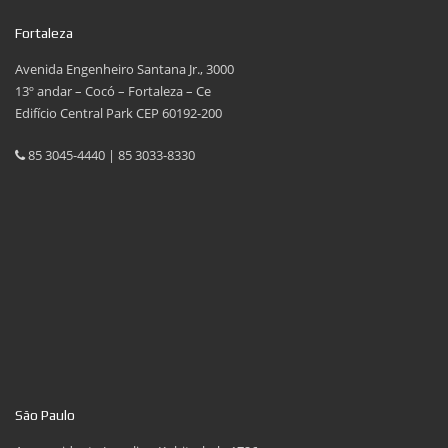
Fortaleza
Avenida Engenheiro Santana Jr., 3000
13º andar – Cocó – Fortaleza – Ce
Edifício Central Park CEP 60192-200
85 3045-4440 | 85 3033-8330
São Paulo