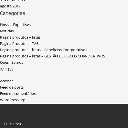
agosto 2017
Categorias
Nossas Expertises
Noticias
Pagina produtos – listas
Pagina Produtos – TAB
Pagina produtos – listas – Beneficios Coorporativos
Pagina produtos – listas – GESTÃO DE RISCOS CORPORATIVOS
Quem Somos
Meta
Acessar
Feed de posts
Feed de comentários
WordPress.org
Fortaleza