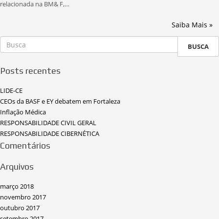
relacionada na BM& F,…
Saiba Mais »
BUSCA
Posts recentes
LIDE-CE
CEOs da BASF e EY debatem em Fortaleza
Inflação Médica
RESPONSABILIDADE CIVIL GERAL
RESPONSABILIDADE CIBERNÉTICA
Comentários
Arquivos
março 2018
novembro 2017
outubro 2017
setembro 2017