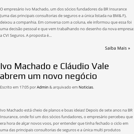
O empresário Ivo Machado, um dos sócios fundadores da BR Insurance
(uma das principais consultorias de seguros e a única listada na BM& F),
deixou a companhia. Em conversa com a coluna, ele informou que essa foi
uma decisão pessoal e que vem trabalhando no desenho da nova empresa:
a CVI Seguros. A proposta é…
Saiba Mais »
Ivo Machado e Cláudio Vale
abrem um novo negócio
Escrito em
17:05
por
Admin
&
arquivado em
Noticias
.
Ivo Machado está cheio de planos e boas ideias! Depois de sete anos na BR
Insurance, onde foi um dos sócios fundadores, o empresário percebeu que
era hora de alçar novos voos, por entender que tinha fechado o ciclo em
uma das principais consultorias de seguros e a única multi produtos